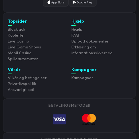
indsatsgrænser, belønninger og meget mere, hvilket giver vores spillere en
App Store
Google Play
uforstyrret spiloplevelse, og vi tilbyder kun spil, der kan underholde dig hele
vejen igennem. Og hvad mere? Vores spilsamling vokser konstant! Så hvis
du foretrækker en platform, der løbende opdaterer spilkataloget med de
Topsider
Hjælp
nyeste udgivelser, er Swift det rette valg! Begynd at udforske vores
Blackjack
Hjælp
spilsamling og start dit eventyr i dag!
Roulette
FAQ
Online spillemaskiner
Live Casino
Upload dokumenter
Vi er eksperter i at udvælge nogle af de bedste online spilleautomater på
Live Game Shows
Erklæring om
markedet, og vi har alt lige fra klassiske spilleautomater til progressive
Mobil Casino
informationssikkerhed
spilleautomater, Megaways-spillemaskiner og meget andet.
Spilleautomater
Spillemaskinerne er nøje udvalgt og dækker over musiktemaer, irske
temaer, egyptiske temaer, frugttemaer mv. De bedste online spillemaskiner
Vilkår
Kampagner
som Sugar Rush, Extra Chilli, Gonzo’s Quest, Starburst og Piggy Riches
Vilkår og betingelser
Kampagner
Megaways er blot et udvalg af de utallige muligheder, du kan udforske hos
Privatlivspolitik
Swift Casino.
Ansvarligt spil
Spillemaskinerne ligger øverst på listen hos Swift Casino, og vi har den
største samling med over 1000+ spilleautomater på vores online casino-
spilplatform. Spilleautomater er et fremragende valg, da de er fyldt med
BETALINGSMETODER
forskellige bonusfunktioner og spillemekanismer, såsom fordobling af
gevinster, drejehjul og jackpots. Klassiske spilleautomater som Fire Joker,
Big Bass Bonanza og Gonzo’s Quest har typisk faste betalingslinjer, mens
visse videoautomater, som Gates of Olympus, Gonzo’s Quest Megaways og
Sweet Bonanza, er designet med en utraditionel ‘Win All Ways’-funktion.
Vores brede udvalg af online spilleautomater har forskellige typer