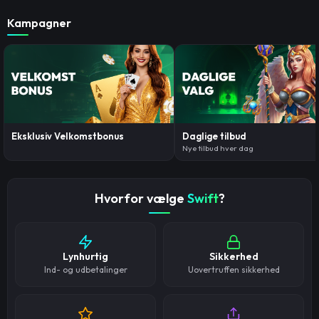
Kampagner
Eksklusiv Velkomstbonus
Daglige tilbud
Nye tilbud hver dag
Hvorfor vælge
Swift
?
Lynhurtig
Sikkerhed
Ind- og udbetalinger
Uovertruffen sikkerhed