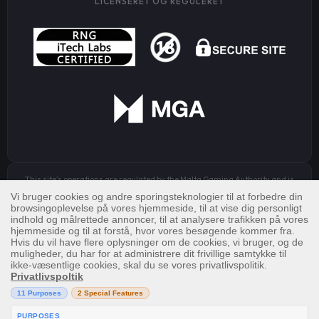
LICENSERET OG REGULERET
mekanismer afhængigt af udvikleren. Nogle populære maskiner inkluderer
scatter-symboler, feature-køb, avalanche reel-modifikatorer, gratis spins,
megaways mv. Derudover forbedrer vi konstant vores udvalg af spil hos
Swifts Online Casino med nye udgivelser fra de bedste udbydere for at sikre
den bedste oplevelse. Begynd din rejse med spillemaskiner hos Swift med
nye udgivelser som Sahara Riches Cash Collect, Thor, Book of Books osv.
Nedenfor er nogle af de førende softwareudviklere af vores
spilleautomater:
Pragmatic Play
Net Entertainment
Play’n GO
Microgaming
Relax Gaming
This site’s operations are regulated by the Malta Gaming Authority and is
Quickspin
operated by Skill On Net Limited, Office 1/5297 Level G, Quantum House, 75,
Thunderkick
Abate Rigord Street, Ta’ Xbiex, XBX 1120, Malta, under the gaming license
Scientific Games
issued by the Malta Gaming Authority (license number MGA/CRP/171/2009/01)
Push Gaming
issued on 1 August 2018.
Blueprint
Just For The Win
Gambling can be addictive, please play responsibly.
Bordspil
Swift Casino tilbyder dig den ultimative platform til at opleve tidløse bordspil
Please note that all game images and provider icons displayed on the logout
online. Hvis du er interesseret i bordspil udover online spillemaskiner,
page are for illustrative purposes only. Some of the games shown may not be
tilbyder vi også et bredt udvalg af Roulette, Blackjack, Poker og Baccarat.
live or available on the logged-in platform for your country or account.