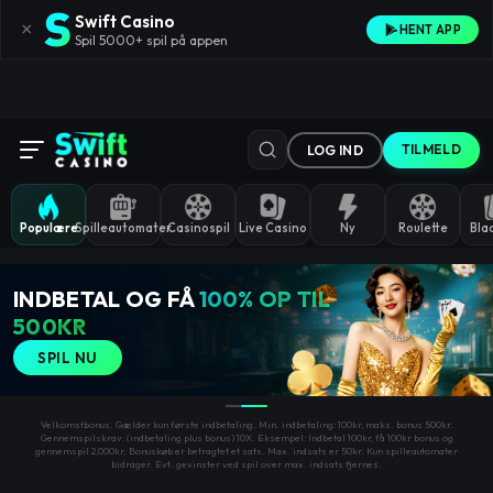
Swift Casino
×
HENT APP
Spil 5000+ spil på appen
TILMELD
LOG IND
Populære
Spilleautomater
Casinospil
Live Casino
Ny
Roulette
Bla
INDBETAL OG FÅ
100% OP TIL
500KR
SPIL NU
Velkomstbonus. Gælder kun første indbetaling. Min. indbetaling: 100kr, maks. bonus 500kr.
Gennemspilskrav: (indbetaling plus bonus) 10X. Eksempel: Indbetal 100kr, få 100kr bonus og
gennemspil 2,000kr. Bonuskøb er betragtet et sats. Max. indsats er 50kr. Kun spilleautomater
bidrager. Evt. gevinster ved spil over max. indsats fjernes.